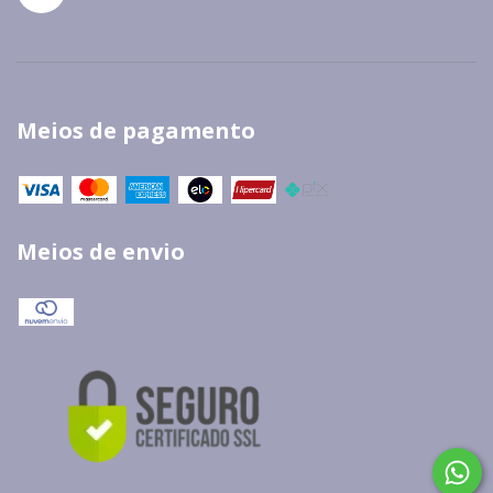
Meios de pagamento
Meios de envio