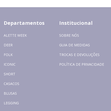
Departamentos
Institucional
ALETTE WEEK
SOBRE NÓS
DEER
GUIA DE MEDIDAS
FOLK
TROCAS E DEVOLUÇÕES
ICONIC
POLÍTICA DE PRIVACIDADE
SHORT
CASACOS
BLUSAS
LEGGING