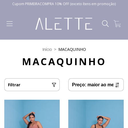
Cupom PRIMEIRACOMPRA 10% OFF (exceto ítens em promoção)
0
Início
>
MACAQUINHO
MACAQUINHO
Filtrar