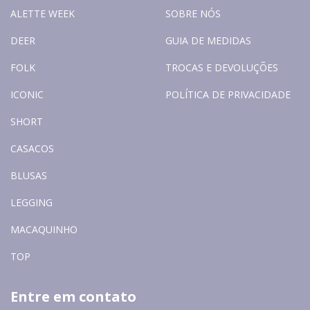
ALETTE WEEK
SOBRE NÓS
DEER
GUIA DE MEDIDAS
FOLK
TROCAS E DEVOLUÇÕES
ICONIC
POLÍTICA DE PRIVACIDADE
SHORT
CASACOS
BLUSAS
LEGGING
MACAQUINHO
TOP
Entre em contato