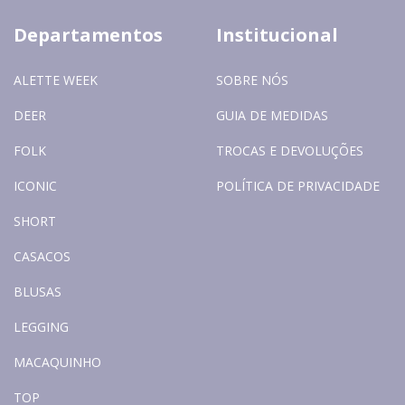
Departamentos
Institucional
ALETTE WEEK
SOBRE NÓS
DEER
GUIA DE MEDIDAS
FOLK
TROCAS E DEVOLUÇÕES
ICONIC
POLÍTICA DE PRIVACIDADE
SHORT
CASACOS
BLUSAS
LEGGING
MACAQUINHO
TOP