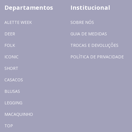
Departamentos
Institucional
ALETTE WEEK
SOBRE NÓS
DEER
GUIA DE MEDIDAS
FOLK
TROCAS E DEVOLUÇÕES
ICONIC
POLÍTICA DE PRIVACIDADE
SHORT
CASACOS
BLUSAS
LEGGING
MACAQUINHO
TOP