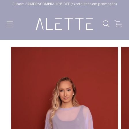
Cupom PRIMEIRACOMPRA 10% OFF (exceto ítens em promoção)
0