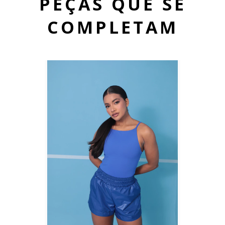
PEÇAS QUE SE
COMPLETAM