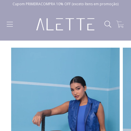
Cupom PRIMEIRACOMPRA 10% OFF (exceto ítens em promoção)
0