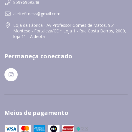
85996969248
alettefitness@gmail.com
Loja da Fábrica - Av Professor Gomes de Matos, 951 -
Montese - Fortaleza/CE * Loja 1 - Rua Costa Barros, 2000,
loja 11 - Aldeota
Permaneça conectado
Meios de pagamento