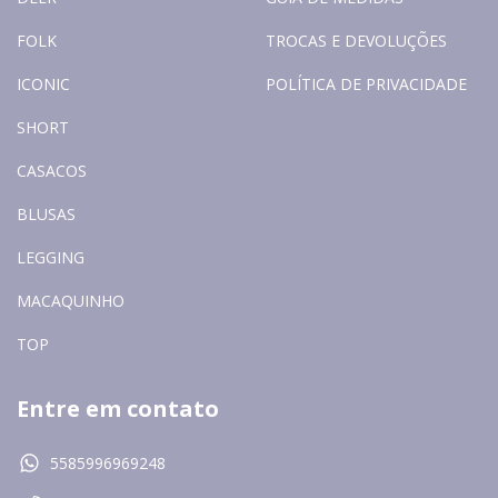
FOLK
TROCAS E DEVOLUÇÕES
ICONIC
POLÍTICA DE PRIVACIDADE
SHORT
CASACOS
BLUSAS
LEGGING
MACAQUINHO
TOP
Entre em contato
5585996969248