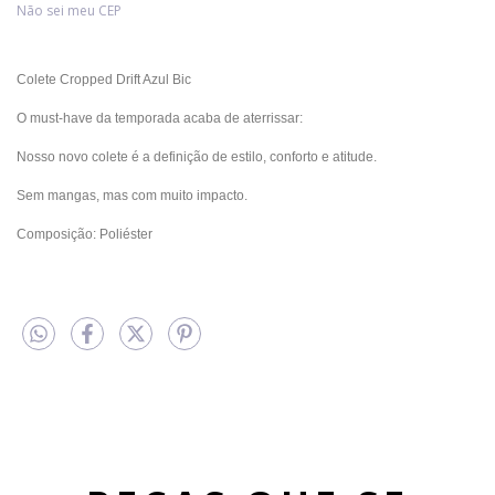
Não sei meu CEP
Colete Cropped Drift Azul Bic
O must-have da temporada acaba de aterrissar:
Nosso novo colete é a definição de estilo, conforto e atitude.
Sem mangas, mas com muito impacto.
Composição: Poliéster