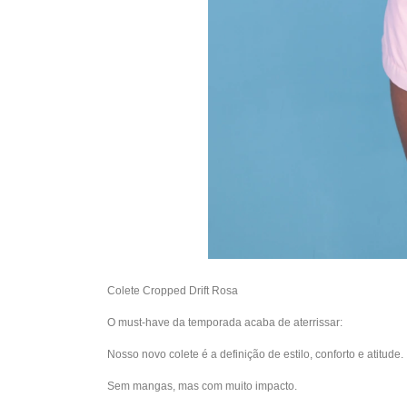
Colete Cropped Drift Rosa
O must-have da temporada acaba de aterrissar:
Nosso novo colete é a definição de estilo, conforto e atitude.
Sem mangas, mas com muito impacto.