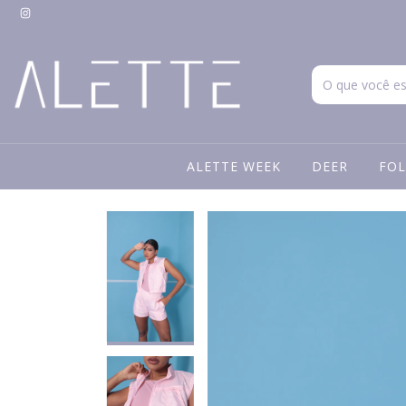
ALETTE WEEK
DEER
FOL