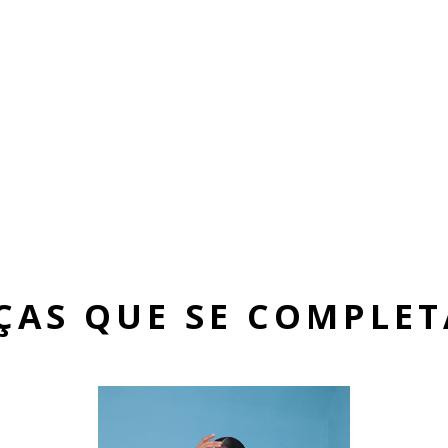
ÇAS QUE SE COMPLE