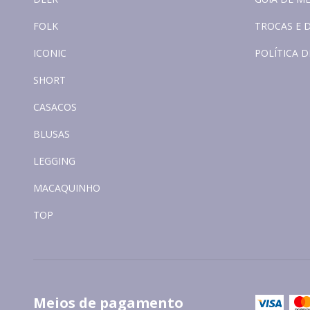
FOLK
TROCAS E 
ICONIC
POLÍTICA D
SHORT
CASACOS
BLUSAS
LEGGING
MACAQUINHO
TOP
Meios de pagamento