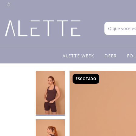
ALETTE WEEK
DEER
FOL
ESGOTADO