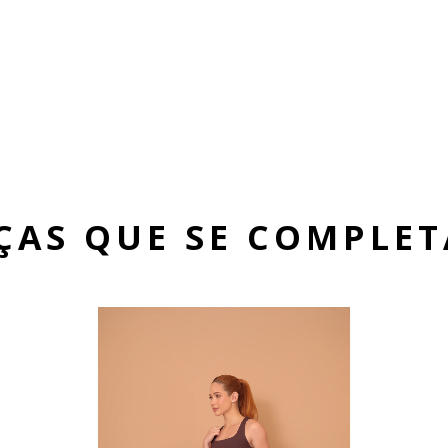
ÇAS QUE SE COMPLE