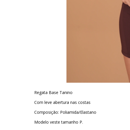
Regata Base Tanino
Com leve abertura nas costas
Composição: Poliamida/Elastano
Modelo veste tamanho P.