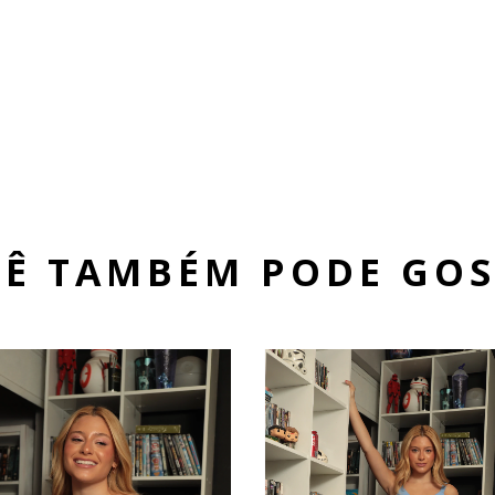
Ê TAMBÉM PODE GO