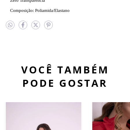
Zero Transparência
Composição: Poliamida/Elastano
VOCÊ TAMBÉM
PODE GOSTAR