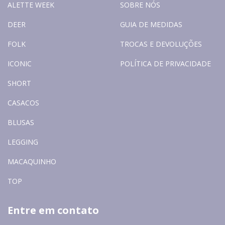
ALETTE WEEK
SOBRE NÓS
DEER
GUIA DE MEDIDAS
FOLK
TROCAS E DEVOLUÇÕES
ICONIC
POLÍTICA DE PRIVACIDADE
SHORT
CASACOS
BLUSAS
LEGGING
MACAQUINHO
TOP
Entre em contato