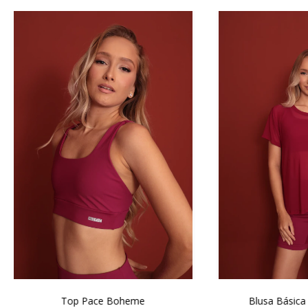
Top Pace Boheme
Blusa Básica