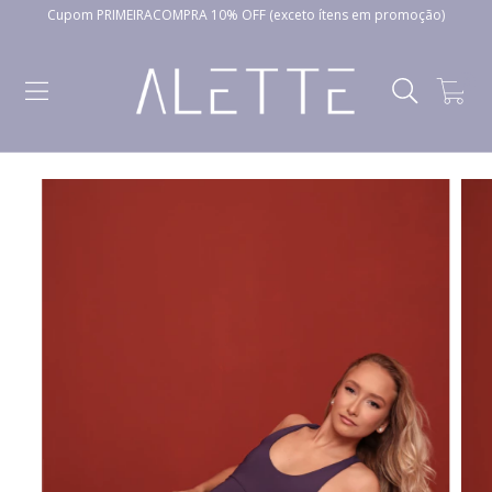
Cupom PRIMEIRACOMPRA 10% OFF (exceto ítens em promoção)
0