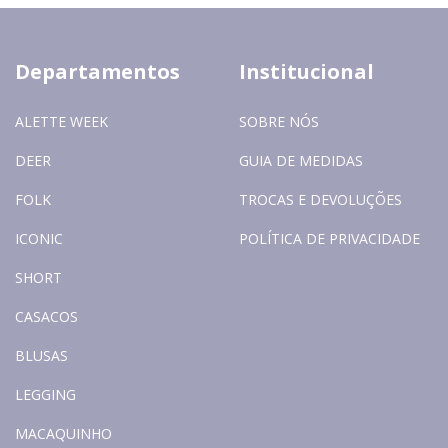
Departamentos
Institucional
ALETTE WEEK
SOBRE NÓS
DEER
GUIA DE MEDIDAS
FOLK
TROCAS E DEVOLUÇÕES
ICONIC
POLÍTICA DE PRIVACIDADE
SHORT
CASACOS
BLUSAS
LEGGING
MACAQUINHO