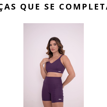
ÇAS QUE SE COMPLE