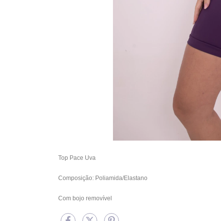
Top Pace Uva
Composição: Poliamida/Elastano
Com bojo removível