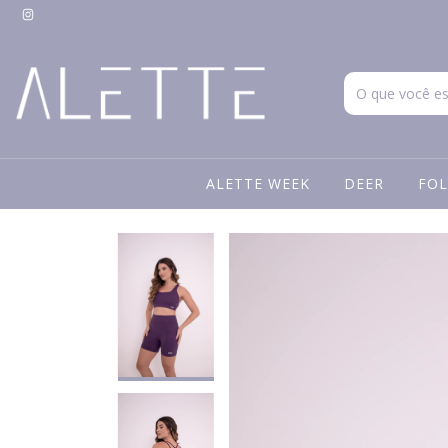
ALETTE WEEK
DEER
FOL