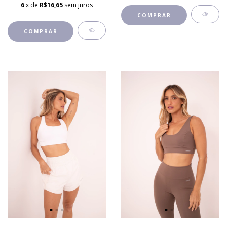
6
x de
R$16,65
sem juros
COMPRAR
COMPRAR