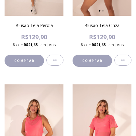
Blusão Tela Pérola
Blusão Tela Cinza
R$129,90
R$129,90
6
x de
R$21,65
sem juros
6
x de
R$21,65
sem juros
COMPRAR
COMPRAR