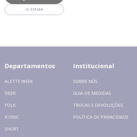
ESPIAR
Departamentos
Institucional
ALETTE WEEK
SOBRE NÓS
DEER
GUIA DE MEDIDAS
FOLK
TROCAS E DEVOLUÇÕES
ICONIC
POLÍTICA DE PRIVACIDADE
SHORT