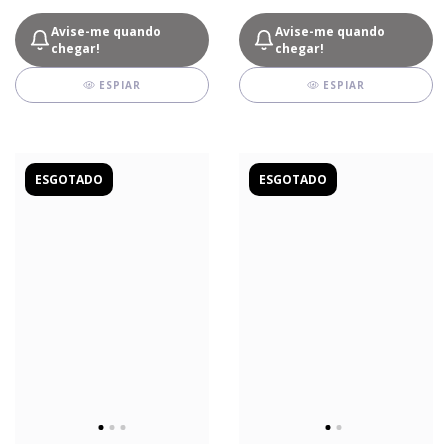
Avise-me quando
Avise-me quando
chegar!
chegar!
ESPIAR
ESPIAR
ESGOTADO
ESGOTADO