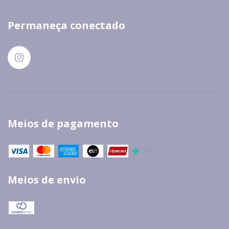
Permaneça conectado
Meios de pagamento
Meios de envio