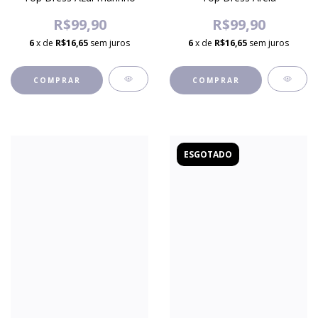
R$99,90
R$99,90
6
x de
R$16,65
sem juros
6
x de
R$16,65
sem juros
COMPRAR
COMPRAR
ESGOTADO