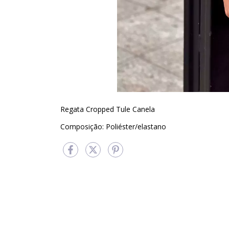
Regata Cropped Tule Canela
Composição: Poliéster/elastano