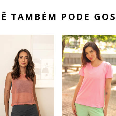
Ê TAMBÉM PODE GO