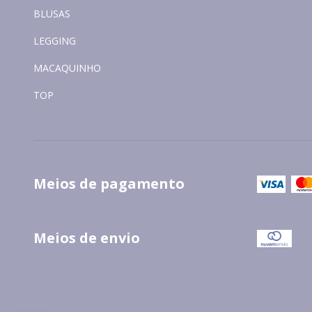
BLUSAS
LEGGING
MACAQUINHO
TOP
Meios de pagamento
Meios de envio