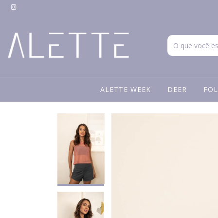
ALETTE WEEK
DEER
FOL