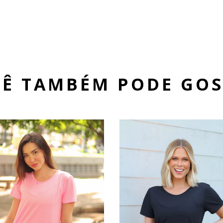
Ê TAMBÉM PODE GO