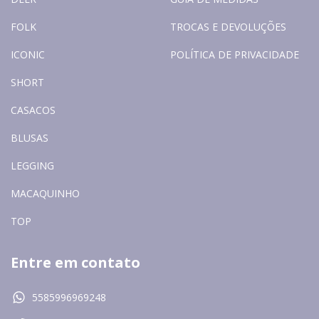
FOLK
TROCAS E DEVOLUÇÕES
ICONIC
POLÍTICA DE PRIVACIDADE
SHORT
CASACOS
BLUSAS
LEGGING
MACAQUINHO
TOP
Entre em contato
5585996969248