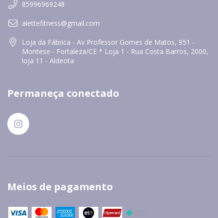
85996969248
alettefitness@gmail.com
Loja da Fábrica - Av Professor Gomes de Matos, 951 -
Montese - Fortaleza/CE * Loja 1 - Rua Costa Barros, 2000,
loja 11 - Aldeota
Permaneça conectado
Meios de pagamento