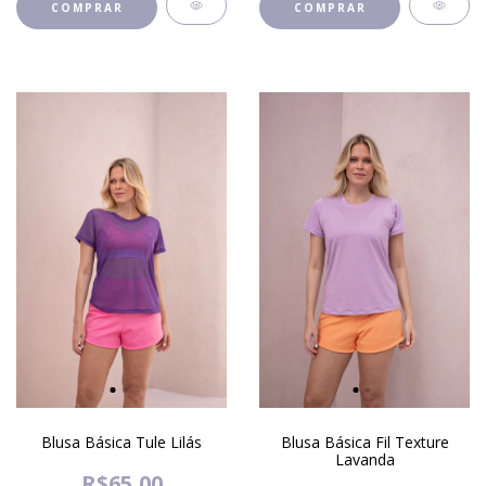
COMPRAR
COMPRAR
Blusa Básica Tule Lilás
Blusa Básica Fil Texture
Lavanda
R$65,00