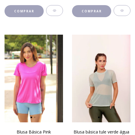
COMPRAR
COMPRAR
Blusa Básica Pink
Blusa básica tule verde água