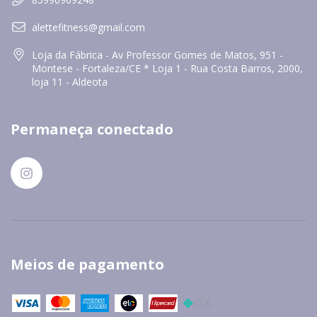
alettefitness@gmail.com
Loja da Fábrica - Av Professor Gomes de Matos, 951 -
Montese - Fortaleza/CE * Loja 1 - Rua Costa Barros, 2000,
loja 11 - Aldeota
Permaneça conectado
Meios de pagamento