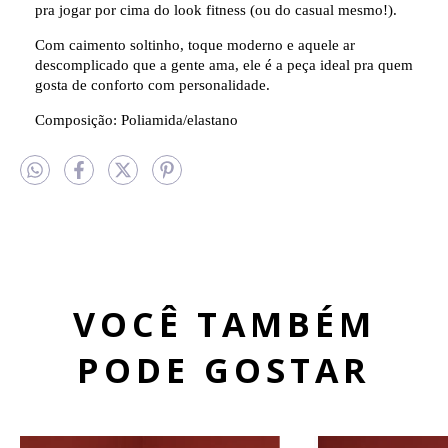
pra jogar por cima do look fitness (ou do casual mesmo!).
Com caimento soltinho, toque moderno e aquele ar
descomplicado que a gente ama, ele é a peça ideal pra quem
gosta de conforto com personalidade.
Composição: Poliamida/elastano
VOCÊ TAMBÉM
PODE GOSTAR